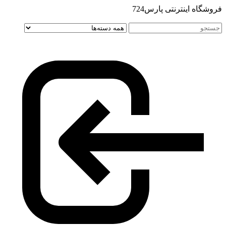
فروشگاه اینترنتی پارس724