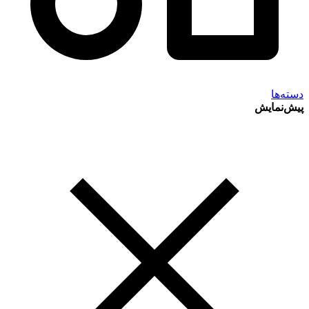
دسته‌ها
پیش‌نمایش