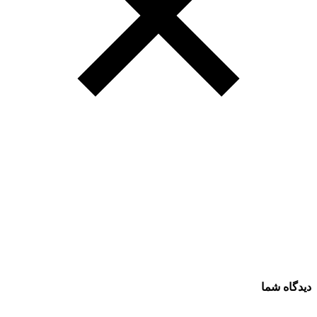
دیدگاه شما