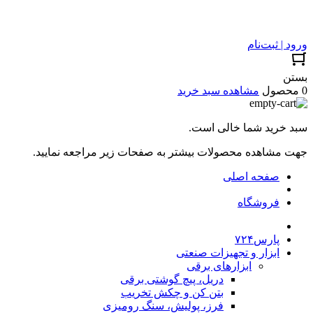
ورود | ثبت‌نام
بستن
0 محصول
مشاهده سبد خرید
سبد خرید شما خالی است.
جهت مشاهده محصولات بیشتر به صفحات زیر مراجعه نمایید.
صفحه اصلی
فروشگاه
پارس۷۲۴
ابزار و تجهیزات صنعتی
ابزارهای برقی
دریل، پیچ گوشتی برقی
بتن کن و چکش تخریب
فرز، پولیش، سنگ رومیزی