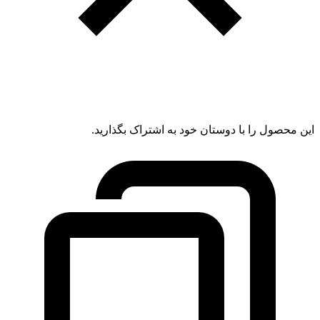
این محصول را با دوستان خود به اشتراک بگذارید.