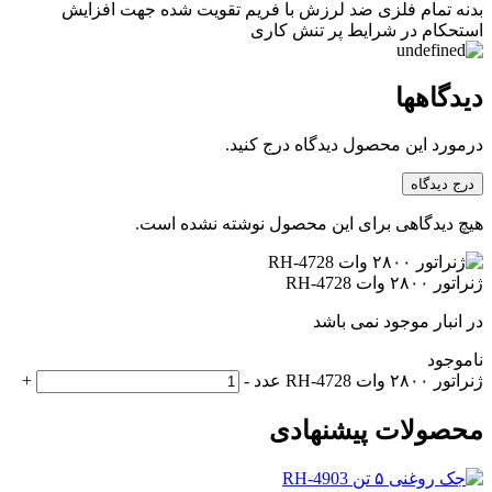
بدنه تمام فلزی ضد لرزش با فریم تقویت شده جهت افزایش
استحکام در شرایط پر تنش کاری
دیدگاهها
درمورد این محصول دیدگاه درج کنید.
درج دیدگاه
هیچ دیدگاهی برای این محصول نوشته نشده است.
ژنراتور ۲۸۰۰ وات RH-4728
در انبار موجود نمی باشد
ناموجود
ژنراتور ۲۸۰۰ وات RH-4728 عدد
-
+
محصولات پیشنهادی