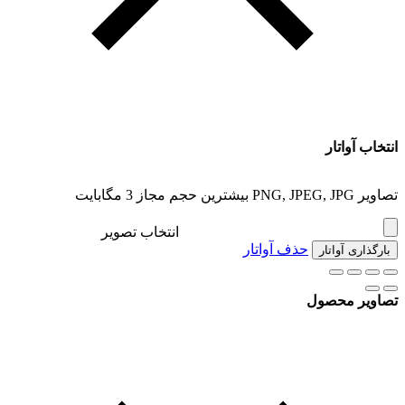
انتخاب آواتار
تصاویر PNG, JPEG, JPG بیشترین حجم مجاز 3 مگابایت
انتخاب تصویر
حذف آواتار
بارگذاری آواتار
تصاویر محصول