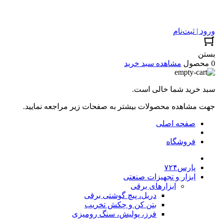
ورود | ثبت‌نام
بستن
0 محصول
مشاهده سبد خرید
سبد خرید شما خالی است.
جهت مشاهده محصولات بیشتر به صفحات زیر مراجعه نمایید.
صفحه اصلی
فروشگاه
پارس۷۲۴
ابزار و تجهیزات صنعتی
ابزارهای برقی
دریل، پیچ گوشتی برقی
بتن کن و چکش تخریب
فرز، پولیش، سنگ رومیزی