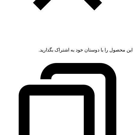
این محصول را با دوستان خود به اشتراک بگذارید.