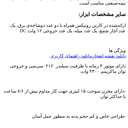
نیمه‌صنعتی مناسب است.
سایر مشخصات ابزار:
ارائه‌شده در کارتن رونیکس همراه با دو عدد دوشاخه‌ی برق، یک
عدد آچار شمع، یک عدد میله، یک عدد خروجی ۱۲ ولت DC
ویژگی ها
دانلود نقشه انفجاری
دانلود راهنمای کاربری
دارای موتور ۴ زمانه با ظرفیت سیلندر ۲۱۲ سی‌سی و خروجی
توان ماکزیمم ۴۳۰۰ وات
-دارای مخزن سوخت ۱۵ لیتری جهت کار مداوم بیش از ۸/۶ ساعت
با حداکثر توان
-طراحی خاص و کم حجم بدنه به منظور حمل آسان