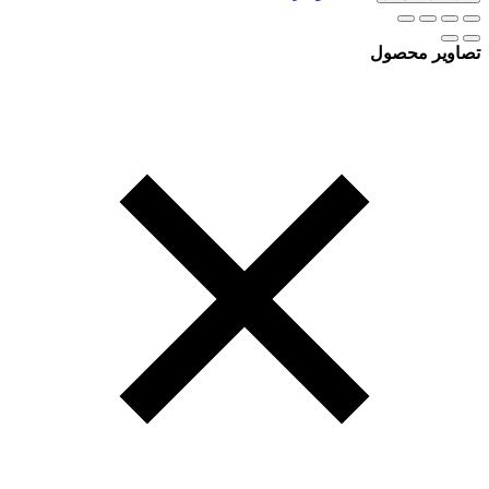
تصاویر محصول