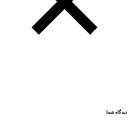
دیدگاه شما