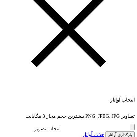
انتخاب آواتار
تصاویر PNG, JPEG, JPG بیشترین حجم مجاز 3 مگابایت
انتخاب تصویر
حذف آواتار
بارگذاری آواتار