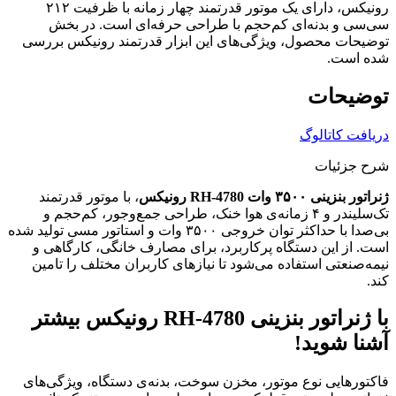
رونیکس، دارای یک موتور قدرتمند چهار زمانه با ظرفیت ۲۱۲
سی‌سی و بدنه‌ای کم‌حجم با طراحی حرفه‌ای است. در بخش
توضیحات محصول، ویژگی‌های این ابزار قدرتمند رونیکس بررسی
شده است.
توضیحات
دریافت کاتالوگ
شرح جزئیات
ژنراتور بنزینی ۳۵۰۰ وات
RH-4780
رونیکس
، با موتور قدرتمند
تک‌‌سلیندر و ۴ زمانه‌ی هوا خنک، طراحی جمع‌وجور، کم‌حجم و
بی‌صدا با حداکثر توان خروجی ۳۵۰۰ وات و استاتور مسی تولید شده
است. از این دستگاه پرکاربرد، برای مصارف خانگی، کارگاهی و
نیمه‌صنعتی استفاده می‌شود تا نیازهای کاربران مختلف را تامین
کند.
با ژنراتور بنزینی
RH-4780
رونیکس بیشتر
آشنا شوید!
فاکتورهایی نوع موتور، مخزن سوخت، بدنه‌ی دستگاه، ویژگی‌های