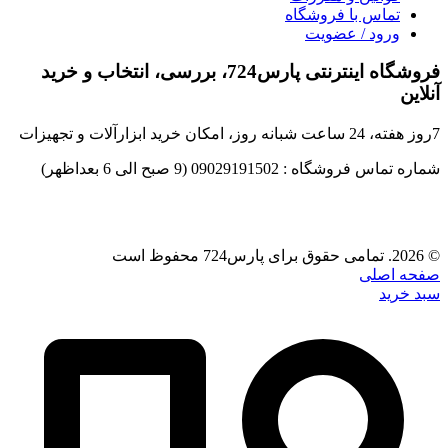
تماس با فروشگاه
ورود / عضویت
فروشگاه اینترنتی پارس724، بررسی، انتخاب و خرید
آنلاین
7روز هفته، 24 ساعت شبانه روز، امکان خرید ابزارآلات و تجهیزات
شماره تماس فروشگاه : 09029191502 (9 صبح الی 6 بعداظهر)
© 2026. تمامی حقوق برای پارس724 محفوظ است
صفحه اصلی
سبد خرید