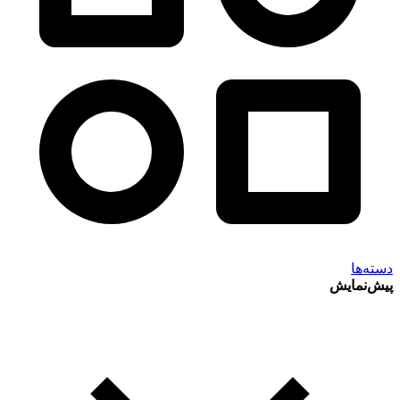
دسته‌ها
پیش‌نمایش