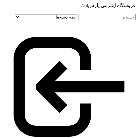
فروشگاه اینترنتی پارس724