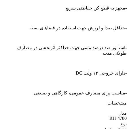
-مجهز به قطع کن حفاظتی سریع
-حداقل صدا و لرزش جهت استفاده در فضاهای بسته
-استاتور صد درصد مسی جهت حداکثر اثربخشی در مصارف
طولانی مدت
-دارای خروجی ۱۲ ولت DC
-مناسب برای مصارف عمومی، کارگاهی و صنعتی
مشخصات
مدل
RH-4780
نوع