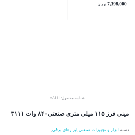
7,398,000
تومان
بستن
شناسه محصول:
r-3111
مینی فرز ۱۱۵ میلی متری صنعتی۸۴۰ وات ۳۱۱۱
دسته:
ابزار و تجهیزات صنعتی
,
ابزارهای برقی
,