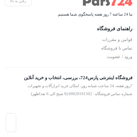
رفتن به بالا
ما 24 ساعته 7 روز هفته پاسخگوی شما هستیم.
راهنمای فروشگاه
قوانین و مقررات
تماس با فروشگاه
ورود / عضویت
فروشگاه اینترنتی پارس724، بررسی، انتخاب و خرید آنلاین
7روز هفته، 24 ساعت شبانه روز، امکان خرید ابزارآلات و تجهیزات
شماره تماس فروشگاه : 09029191502 (9 صبح الی 6 بعداظهر)