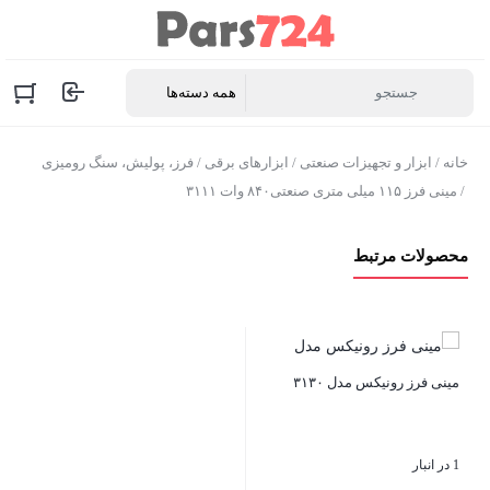
خانه
/
ابزار و تجهیزات صنعتی
/
ابزارهای برقی
/
فرز، پولیش، سنگ رومیزی
/ مینی فرز ۱۱۵ میلی متری صنعتی۸۴۰ وات ۳۱۱۱
محصولات مرتبط
مینی فرز رونیکس مدل ۳۱۳۰
1 در انبار