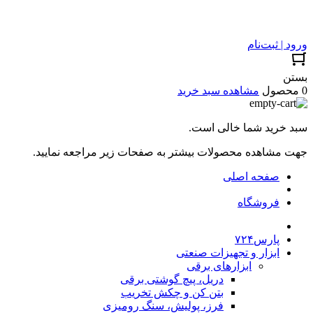
ورود | ثبت‌نام
بستن
0 محصول
مشاهده سبد خرید
سبد خرید شما خالی است.
جهت مشاهده محصولات بیشتر به صفحات زیر مراجعه نمایید.
صفحه اصلی
فروشگاه
پارس۷۲۴
ابزار و تجهیزات صنعتی
ابزارهای برقی
دریل، پیچ گوشتی برقی
بتن کن و چکش تخریب
فرز، پولیش، سنگ رومیزی