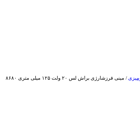
میزی
/ مینی فرزشارژی براش لس ۲۰ ولت ۱۲۵ میلی متری ۸۶۸۰