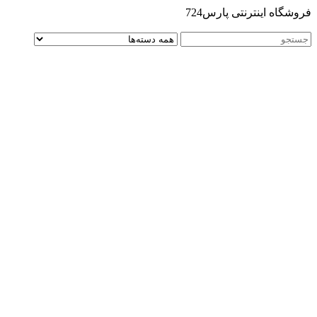
فروشگاه اینترنتی پارس724