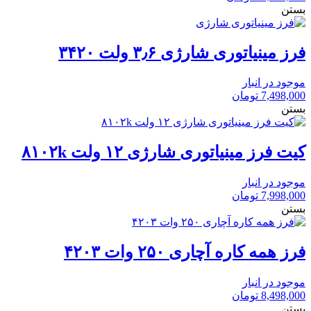
بستن
فرز مینیاتوری شارژی ۳٫۶ ولت ۳۴۲۰
موجود در انبار
7,498,000
تومان
بستن
کیت فرز مینیاتوری شارژی ۱۲ ولت ۸۱۰۲k
موجود در انبار
7,998,000
تومان
بستن
فرز همه کاره آچاری ۲۵۰ وات ۴۲۰۳
موجود در انبار
8,498,000
تومان
بستن