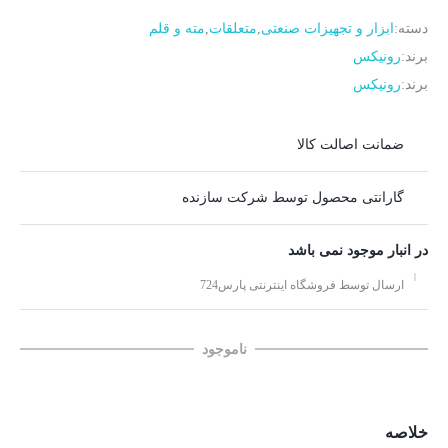
دسته:
ابزار و تجهیزات صنعتی
,
متعلقات
,
مته و قلم
برند:
رونیکس
برند:
رونیکس
ضمانت اصالت کالا
گارانتی محصول توسط شرکت سازنده
در انبار موجود نمی باشد
ارسال توسط فروشگاه اینترنتی پارس724
ناموجود
خلاصه