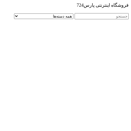
فروشگاه اینترنتی پارس724