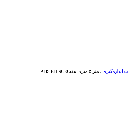
ات اندازه‌گیری
/ متر ۵ متری بدنه ABS RH-9050