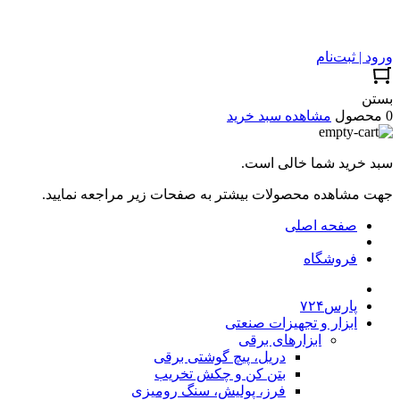
ورود | ثبت‌نام
بستن
0 محصول
مشاهده سبد خرید
سبد خرید شما خالی است.
جهت مشاهده محصولات بیشتر به صفحات زیر مراجعه نمایید.
صفحه اصلی
فروشگاه
پارس۷۲۴
ابزار و تجهیزات صنعتی
ابزارهای برقی
دریل، پیچ گوشتی برقی
بتن کن و چکش تخریب
فرز، پولیش، سنگ رومیزی