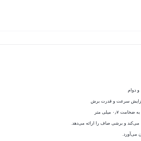
و دوام
ای افزایش سرعت و قدرت برش
 می‌کند و برشی صاف را ارائه می‌دهد.