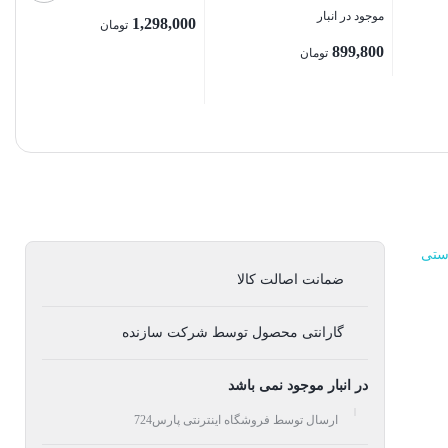
موجود در انبار
1,298,000
تومان
899,800
تومان
بستن
بستن
دستی
ضمانت اصالت کالا
گارانتی محصول توسط شرکت سازنده
در انبار موجود نمی باشد
ارسال توسط فروشگاه اینترنتی پارس724