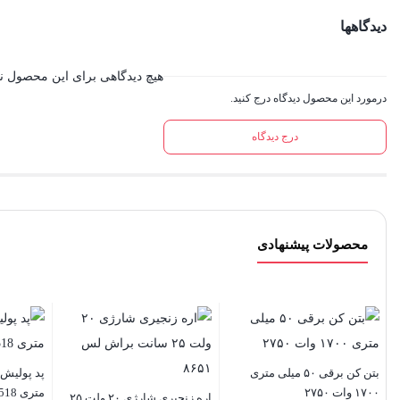
دیدگاهها
هیچ دیدگاهی برای این محصول 
درمورد این محصول دیدگاه درج کنید.
درج دیدگاه
محصولات پیشنهادی
بتن کن برقی ۵۰ میلی متری
۱۷۰۰ وات ۲۷۵۰
متری RH-3518
اره زنجیری شارژی ۲۰ ولت ۲۵