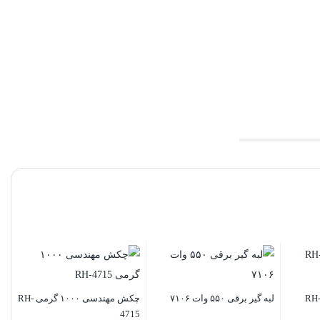
لبه گیر برقی ۵۵۰ وات ۷۱۰۶
چکش مهندسی ۱۰۰۰ گرمی RH-
4715