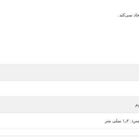
اد نمی‌کند.
م
 میلی متر