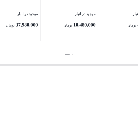
بار
موجود در انبار
موجود در انبار
37,980,000
10,480,000
تومان
تومان
تومان
بستن
بستن