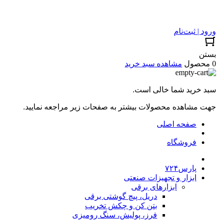
ورود | ثبت‌نام
بستن
0 محصول
مشاهده سبد خرید
سبد خرید شما خالی است.
جهت مشاهده محصولات بیشتر به صفحات زیر مراجعه نمایید.
صفحه اصلی
فروشگاه
پارس۷۲۴
ابزار و تجهیزات صنعتی
ابزارهای برقی
دریل، پیچ گوشتی برقی
بتن کن و چکش تخریب
فرز، پولیش، سنگ رومیزی