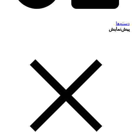
دسته‌ها
پیش‌نمایش