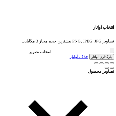
انتخاب آواتار
تصاویر PNG, JPEG, JPG بیشترین حجم مجاز 3 مگابایت
انتخاب تصویر
حذف آواتار
بارگذاری آواتار
تصاویر محصول