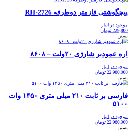
پیچگوشتی فازمتر دوطرفه RH-2726
موجود در انبار
229,800
تومان
بستن
اره عمودبر شارژی ۲۰ولت – ۸۶۰۸
موجود در انبار
22,980,000
تومان
بستن
فارسی بر ثابت ۲۱۰ میلی متری ۱۴۵۰ وات
۵۱۰۰
موجود در انبار
22,980,000
تومان
بستن