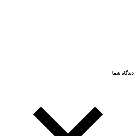
دیدگاه شما