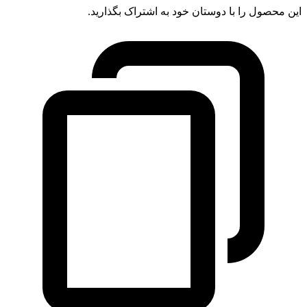
این محصول را با دوستان خود به اشتراک بگذارید.