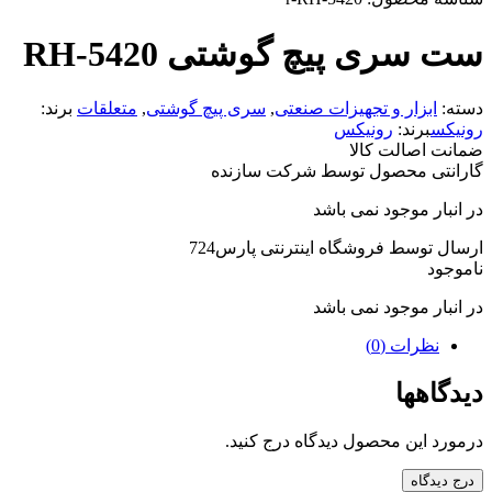
ست سری پیچ گوشتی RH-5420
دسته:
ابزار و تجهیزات صنعتی
,
سری پیچ گوشتی
,
متعلقات
برند:
رونیکس
برند:
رونیکس
ضمانت اصالت کالا
گارانتی محصول توسط شرکت سازنده
در انبار موجود نمی باشد
ارسال توسط فروشگاه اینترنتی پارس724
ناموجود
در انبار موجود نمی باشد
نظرات (0)
دیدگاهها
درمورد این محصول دیدگاه درج کنید.
درج دیدگاه