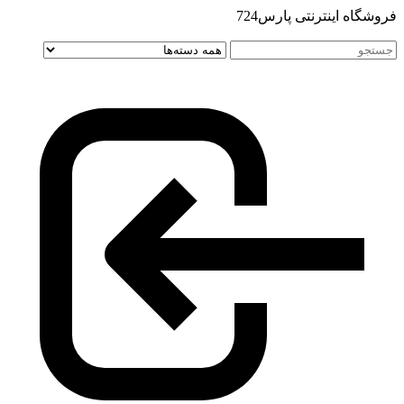
فروشگاه اینترنتی پارس724