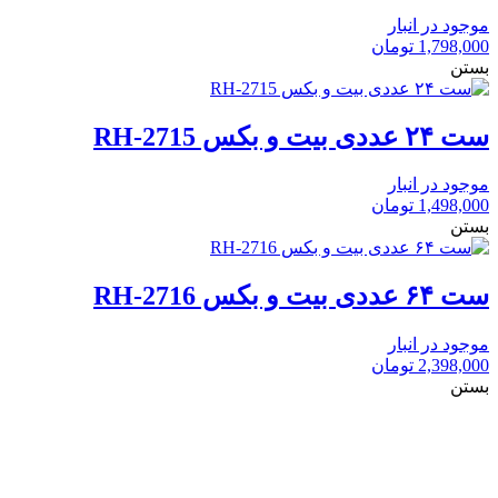
موجود در انبار
1,798,000
تومان
بستن
ست ۲۴ عددی بیت و بکس RH-2715
موجود در انبار
1,498,000
تومان
بستن
ست ۶۴ عددی بیت و بکس RH-2716
موجود در انبار
2,398,000
تومان
بستن