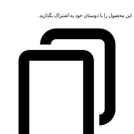
این محصول را با دوستان خود به اشتراک بگذارید.