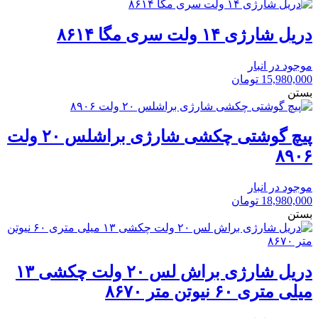
دریل شارژی ۱۴ ولت سری مگا ۸۶۱۴
موجود در انبار
15,980,000
تومان
بستن
پیچ گوشتی چکشی شارژی براشلس ۲۰ ولت
۸۹۰۶
موجود در انبار
18,980,000
تومان
بستن
دریل شارژی براش لس ۲۰ ولت چکشی ۱۳
میلی متری ۶۰ نیوتن متر ۸۶۷۰