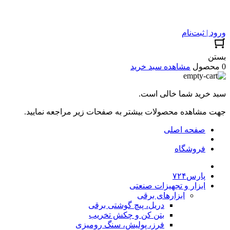
ورود | ثبت‌نام
بستن
0 محصول
مشاهده سبد خرید
سبد خرید شما خالی است.
جهت مشاهده محصولات بیشتر به صفحات زیر مراجعه نمایید.
صفحه اصلی
فروشگاه
پارس۷۲۴
ابزار و تجهیزات صنعتی
ابزارهای برقی
دریل، پیچ گوشتی برقی
بتن کن و چکش تخریب
فرز، پولیش، سنگ رومیزی