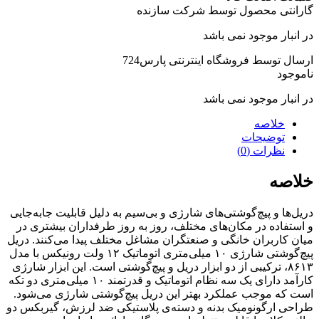
گارانتی محصول توسط شرکت سازنده
در انبار موجود نمی باشد
ارسال توسط فروشگاه اینترنتی پارس724
ناموجود
در انبار موجود نمی باشد
خلاصه
توضیحات
نظرات (0)
خلاصه
دریل‌ها و پیچ‌گوشتی‌های شارژی و بی‌سیم به دلیل قابلیت جابه‌جایی
و استفاده در مکان‌های مختلف، روز به روز طرفداران بیشتری در
میان کاربران خانگی و صنعتگران مشاغل مختلف پیدا می‌کنند. دریل
پیچ‌گوشتی‌ شارژی ۱۰ میلی‌متری اتوماتیک ۱۲ ولت رونیکس با مدل
۸۶۱۳، ترکیبی از دو ابزار دریل و پیچ‌گوشتی است. این ابزار شارژی
کارآمد دارای یک سه‌ نظام اتوماتیک و قدرتمند ۱۰ میلی‌متری دو تکه
است که موجب عملکرد بهتر این دریل پیچ‌گوشتی شارژی می‌شود.
طراحی ارگونومیک بدنه و دسته‌ی پلاستیکی ضد لرزش، گیربکس دو