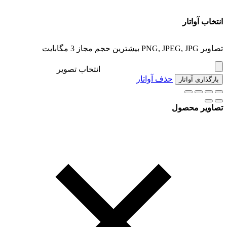
انتخاب آواتار
تصاویر PNG, JPEG, JPG بیشترین حجم مجاز 3 مگابایت
انتخاب تصویر
حذف آواتار
بارگذاری آواتار
تصاویر محصول