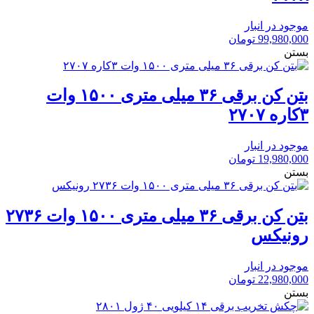
موجود در انبار
99,980,000
تومان
بستن
بتن کن برقی ۳۶ میلی متری ۱۵۰۰ وات
۳کاره ۲۷۰۷
موجود در انبار
19,980,000
تومان
بستن
بتن کن برقی ۳۶ میلی متری ۱۵۰۰ وات ۲۷۳۶
رونیکس
موجود در انبار
22,980,000
تومان
بستن