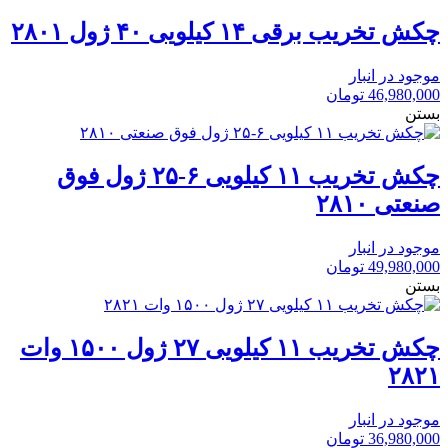
چکش تخریب برقی ۱۴ کیلویی ۴۰ ژول ۲۸۰۱
موجود در انبار
46,980,000
تومان
بستن
چکش تخریب ۱۱ کیلویی ۶-۲۵ ژول فوق
صنعتی ۲۸۱۰
موجود در انبار
49,980,000
تومان
بستن
چکش تخریب ۱۱ کیلویی ۲۷ ژول ۱۵۰۰ وات
۲۸۲۱
موجود در انبار
36,980,000
تومان