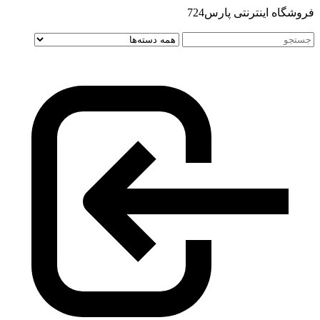
فروشگاه اینترنتی پارس724