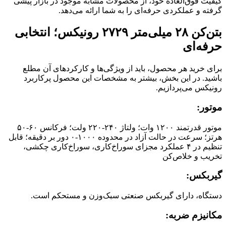
کیفیت فوق‌العاده خود، از محصولات مشابه موجود در بازار پیشی
گرفته و عملکردی حرفه‌ای را به شما ارائه می‌دهد.
بتن‌کن ۲۸ میلی‌متر ۲۷۲۹ رونیکس؛ انتخابی
حرفه‌ای
برای خرید هر محصول، باید از ویژگی‌ها و کارکردهای آن مطلع
باشید. در این بخش، بیشتر به مشخصات این محصول پرکاربرد
رونیکس می‌پردازیم.
موتور:
موتور قدرتمند ۱۲۰۰ وات؛ ولتاژ ۲۴۰-۲۲۰ ولت؛ فرکانس ۶۰-۵۰
هرتز؛ سرعت در حالت آزاد در محدوده‌ ۱۰۰۰-۰ دور بر دقیقه؛ قابل
تنظیم در ۴ عملکرد مجزای سوراخ‌کاری، سوراخ‌کاری چکشی،
تخریب و خلاص‌کن
گیربکس:
دستگاه، دارای گیربکس صنعتی سبک‌وزن و مستحکم است.
مکانیزم ضربه‌: