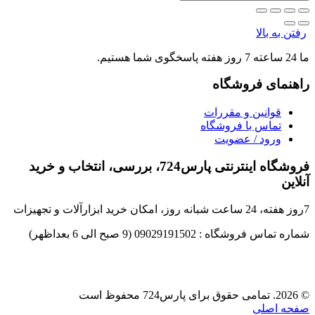
رفتن به بالا
ما 24 ساعته 7 روز هفته پاسخگوی شما هستیم.
راهنمای فروشگاه
قوانین و مقررات
تماس با فروشگاه
ورود / عضویت
فروشگاه اینترنتی پارس724، بررسی، انتخاب و خرید
آنلاین
7روز هفته، 24 ساعت شبانه روز، امکان خرید ابزارآلات و تجهیزات
شماره تماس فروشگاه : 09029191502 (9 صبح الی 6 بعداظهر)
© 2026. تمامی حقوق برای پارس724 محفوظ است
صفحه اصلی