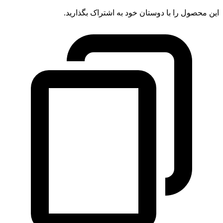
این محصول را با دوستان خود به اشتراک بگذارید.