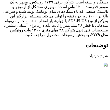
دستگاه وابسته است. بتن‌‌کن برقی ۲۷۲۹ رونیکس، مجهز به یک
موتور قدرتمند ۱۲۰۰ واتی است؛ موتوری متشکل از آرمیچر و
بالشتک صنعتی که با دستگاه‌های تمام اتوماتیک تولید شده و سرعتی
بالغ بر ۱۰۰۰ دور در دقیقه را تولید می‌کند. سیستم ابزارگیر این
بتن‌کن از نوع SDS-PLUS یا چهارشیار انتخاب شده است و می‌تواند
مته‌هایی با قطر ۲۸ میلی‌متر را ثابت نگه دارد. برای آشنایی بیشتر با
مشخصات فنی
دریل بتن‌کن ۲۸ میلی‌متری ۱۲۰۰ وات رونیکس
مدل ۲۷۲۹
، به بخش توضیحات محصول مراجعه کنید.
توضیحات
شرح جزئیات