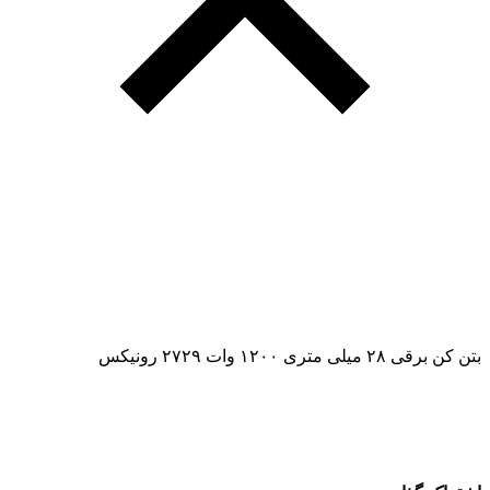
بتن کن برقی ۲۸ میلی متری ۱۲۰۰ وات ۲۷۲۹ رونیکس