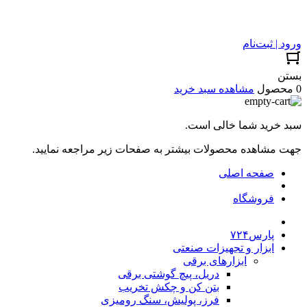
ورود | ثبت‌نام
بستن
0 محصول
مشاهده سبد خرید
سبد خرید شما خالی است.
جهت مشاهده محصولات بیشتر به صفحات زیر مراجعه نمایید.
صفحه اصلی
فروشگاه
پارس۷۲۴
ابزار و تجهیزات صنعتی
ابزارهای برقی
دریل، پیچ گوشتی برقی
بتن کن و چکش تخریب
فرز، پولیش، سنگ رومیزی