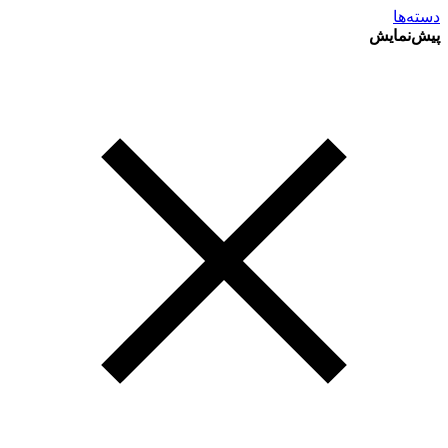
دسته‌ها
پیش‌نمایش