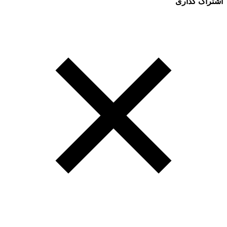
اشتراک گذاری