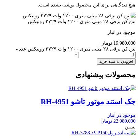
هیچ دیدگاهی برای این محصول نوشته نشده است.
بتن کن برقی ۲۸ میلی متری ۱۲۰۰ وات ۲۷۲۹ رونیکس
موجود در انبار
19,980,000
تومان
بتن کن برقی ۲۸ میلی متری ۱۲۰۰ وات ۲۷۲۹ رونیکس عدد
-
+
افزودن به سبد خرید
محصولات پیشنهادی
جک استند موتور تاشو RH-4951
موجود در انبار
22,980,000
تومان
بستن