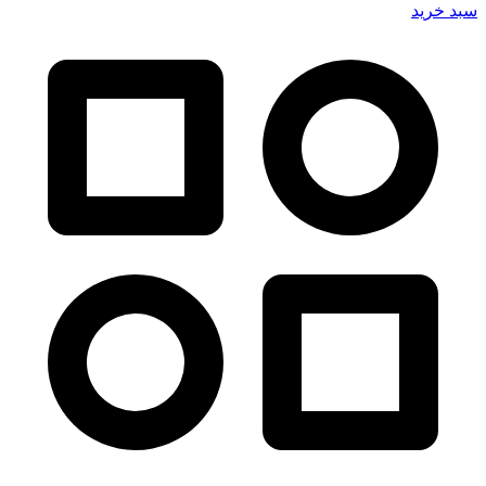
سبد خرید