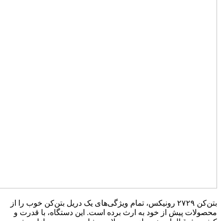
بتن‌کن ۲۷۲۹ رونیکس، تمام ویژگی‌های یک دریل بتن‌کن خوب را از
محصولات پیش از خود به ارث برده است. این دستگاه، با قدرت و