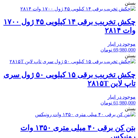
بستن
چکش تخریب برقی ۱۴ کیلویی ۴۵ ژول ۱۷۰۰
وات ۲۸۱۴
موجود در انبار
69,980,000
تومان
بستن
چکش تخریب برقی ۱۵ کیلویی ۵۰ ژول سری
تاپ لاین ۲۸۱۵T
موجود در انبار
61,980,000
تومان
بستن
بتن کن برقی ۴۰ میلی متری ۱۳۵۰ وات
رونیکس