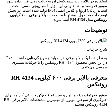
استفاده در بالابر، باید سیم‌بکسل آن به حالت دوبل قرار داده شود.
موتور قدرتمند و ۱۰۵۰ واتی این ابزار با سیم‌پیچی مسی، تحت
استاندارد CE اروپا و کلاس ایمنی IP54 تولید شده است. در بخش
توضیحات محصول، بیشتر با مشخصات
بالابر برقی ۶۰۰ کیلویی
رونیکس مدل RH-4134
آشنا شوید.
توضیحات
شرح جزئیات
به نظر شما یک بالابر برقی خوب باید چه ویژگی‌هایی داشته باشد؟
در این بخش محصول RH-4134 رونیکس را با جزئیات بیشتری
بررسی می‌کنیم.
معرفی بالابر برقی ۶۰۰ کیلویی RH-4134
رونیکس
موتور قدرتمند، بدنه مقاوم و سیستم قطع‌کن حرارتی کارآمد برای
جلوگیری از سوختن موتور، از مهم‌ترین مشخصات بالابر برقی RH-
4134 رونیکس هستند.