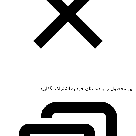
این محصول را با دوستان خود به اشتراک بگذارید.