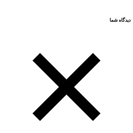
دیدگاه شما