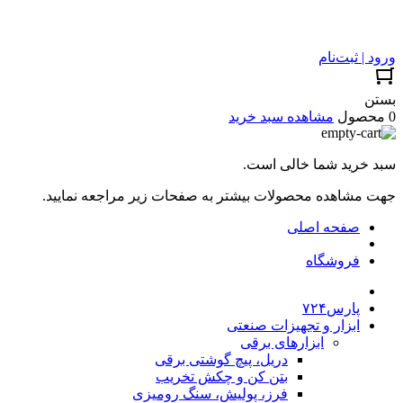
ورود | ثبت‌نام
بستن
0 محصول
مشاهده سبد خرید
سبد خرید شما خالی است.
جهت مشاهده محصولات بیشتر به صفحات زیر مراجعه نمایید.
صفحه اصلی
فروشگاه
پارس۷۲۴
ابزار و تجهیزات صنعتی
ابزارهای برقی
دریل، پیچ گوشتی برقی
بتن کن و چکش تخریب
فرز، پولیش، سنگ رومیزی