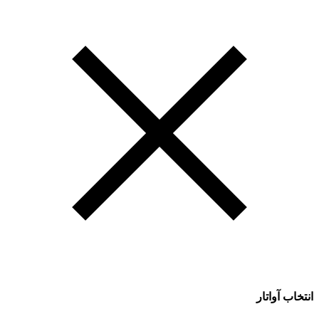
انتخاب آواتار