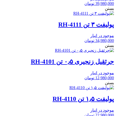
39,980,000
تومان
بستن
پولیفت ۳ تن RH-4111
موجود در انبار
34,980,000
تومان
بستن
جرثقیل زنجیری ۰٫۵ تن RH-4101
موجود در انبار
12,980,000
تومان
بستن
پولیفت ۱٫۵ تن RH-4110
موجود در انبار
22,980,000
تومان