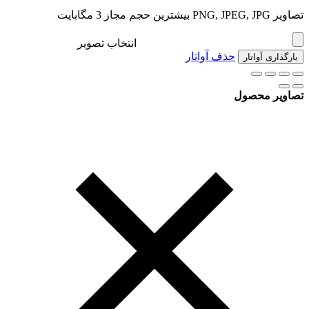
تصاویر PNG, JPEG, JPG بیشترین حجم مجاز 3 مگابایت
انتخاب تصویر
حذف آواتار
بارگذاری آواتار
تصاویر محصول