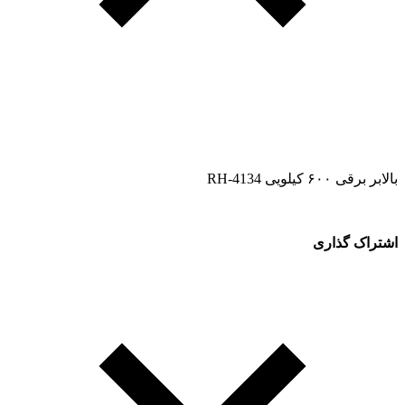
بالابر برقی ۶۰۰ کیلویی RH-4134
اشتراک گذاری