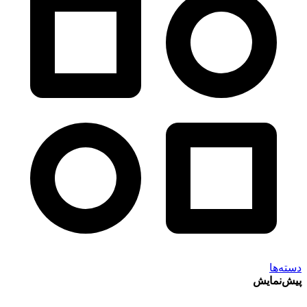
دسته‌ها
پیش‌نمایش