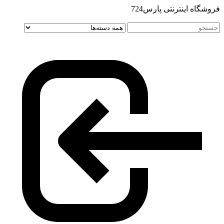
فروشگاه اینترنتی پارس724