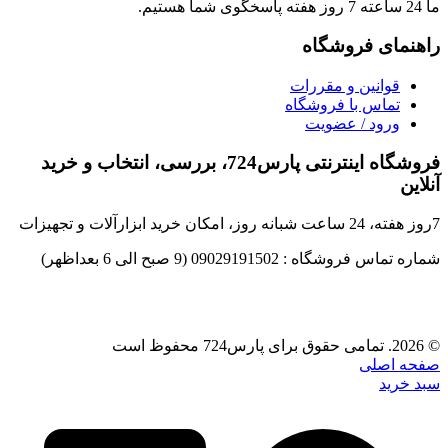
ما 24 ساعته 7 روز هفته پاسخگوی شما هستیم.
راهنمای فروشگاه
قوانین و مقررات
تماس با فروشگاه
ورود / عضویت
فروشگاه اینترنتی پارس724، بررسی، انتخاب و خرید
آنلاین
7روز هفته، 24 ساعت شبانه روز، امکان خرید ابزارآلات و تجهیزات
شماره تماس فروشگاه : 09029191502 (9 صبح الی 6 بعداظهر)
© 2026. تمامی حقوق برای پارس724 محفوظ است
صفحه اصلی
سبد خرید