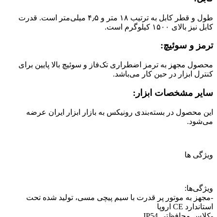
طول و قطر کابل به ترتیب ۱۸ متر و ۴٫۵ میلی‌متر است. قدرت
کابل نیز بالای ۱۵۰۰ کیلوگرم است.
ترمز و سوئیچ:
محصول مجهز به ترمز اضطراری تک‌فاز و سوئیچ بالا پایین برای
کنترل ابزار در حین کار می‎‌باشد.
سایر مشخصات ابزار:
این محصول در بسته‌بندی رونیکس به بازار ابزار ایران عرضه
می‌شود.
ویژگی ها
ویژگی‌ها:
-مجهز به موتور پر قدرت با سیم پیچی مسی، تولید شده تحت
استاندارد CE اروپا
-کلاس محافظتی IP54