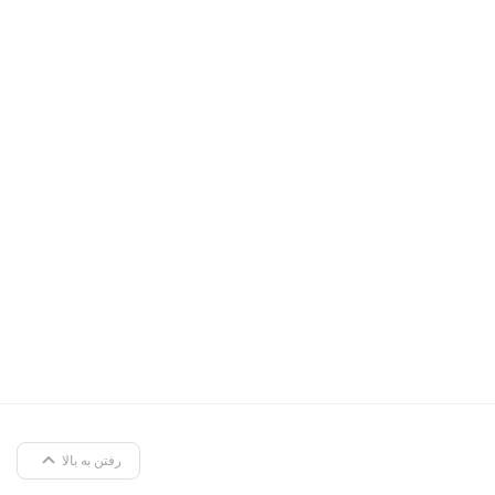
رفتن به بالا