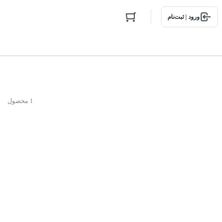
ورود | ثبت‌نام
1 محصول