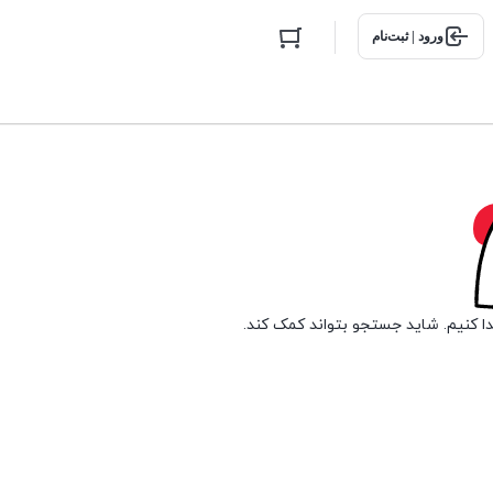
ورود | ثبت‌نام
دا کنیم. شاید جستجو بتواند کمک کند.