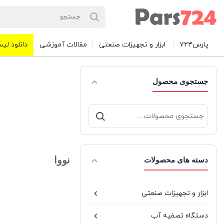
پارس۷۲۴
ابزار و تجهیزات صنعتی
مقالات آموزشی
دانلود لیس
جستجوی محصول
جستجو
برای:
نووا
دسته های محصولات
ابزار و تجهیزات صنعتی
دستگاه تصفیه آب