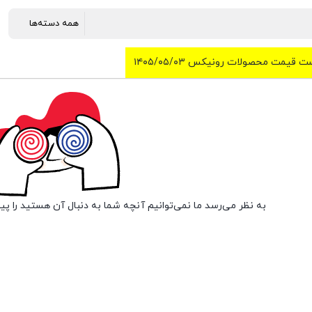
ت قیمت محصولات رونیکس ۱۴۰۵/۰۵/۰۳
به نظر می‌رسد ما نمی‌توانیم آنچه شما به دنبال آن هستید را پی