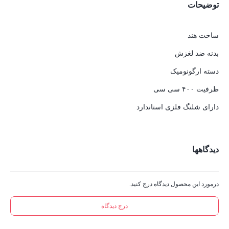
توضیحات
ساخت هند
بدنه ضد لغزش
دسته ارگونومیک
ظرفیت ۴۰۰ سی سی
دارای شلنگ فلزی استاندارد
دیدگاهها
درمورد این محصول دیدگاه درج کنید.
درج دیدگاه