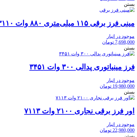
بستن
مینی فرز برقی ۱۱۵ میلی‌متری ۸۸۰ وات ۳۱۱۰
موجود در انبار
7,698,000
تومان
بستن
فرز مینیاتوری پدالی ۳۰۰ وات ۳۴۵۱
موجود در انبار
19,980,000
تومان
بستن
اور فرز برقی نجاری ۲۱۰۰ وات ۷۱۱۳
موجود در انبار
22,980,000
تومان
بستن