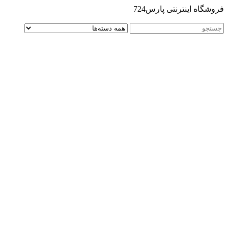
فروشگاه اینترنتی پارس724