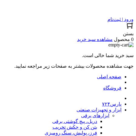
ورود | ثبت‌نام
بستن
0 محصول
مشاهده سبد خرید
سبد خرید شما خالی است.
جهت مشاهده محصولات بیشتر به صفحات زیر مراجعه نمایید.
صفحه اصلی
فروشگاه
پارس۷۲۴
ابزار و تجهیزات صنعتی
ابزارهای برقی
دریل، پیچ گوشتی برقی
بتن کن و چکش تخریب
فرز، پولیش، سنگ رومیزی