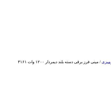
میزی
/ مینی فرز برقی دسته بلند دیمردار ۱۲۰۰ وات ۳۱۶۱