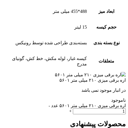
ابعاد میز
488*455 میلی متر
حجم کیسه
15 لیتر
نوع بسته بندی
بسته‌بندی طراحی شده توسط رونیکس
کیسه غبار، لوله مکش، خط کش، گونیای
متعلقات
مدرج
اره برقی میزی ۲۱۰ میلی متر ۵۶۰۱
در انبار موجود نمی باشد
ناموجود
اره برقی میزی ۲۱۰ میلی متر ۵۶۰۱ عدد
-
+
محصولات پیشنهادی