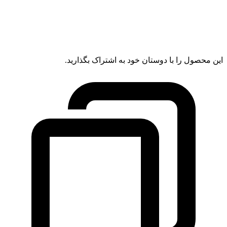
این محصول را با دوستان خود به اشتراک بگذارید.