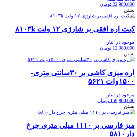
22,980,000
تومان
بستن
کیت اره افقی بر شارژی ۱۲ ولت ۸۱۰۳k
موجود در انبار
12,980,000
تومان
بستن
اره میزی کاشی بر ۳۰سانتی متری-
۱۵۰۰وات ۵۶۲۱
موجود در انبار
159,800,000
تومان
بستن
میز فارسی بر ۱۱۱۰ میلی متری چرخ
دار۵۸۱۰