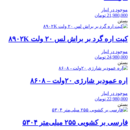
موجود در انبار
21,980,000
تومان
بستن
کیت اره گرد بر براش لس ۲۰ ولت ۸۹۰۲K
موجود در انبار
24,980,000
تومان
بستن
اره عمودبر شارژی ۲۰ولت – ۸۶۰۸
موجود در انبار
22,980,000
تومان
بستن
فارسی بر کشویی ۲۵۵ میلی‌متر ۵۳۰۴