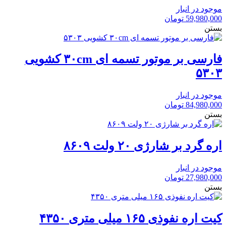
موجود در انبار
59,980,000
تومان
بستن
فارسی بر موتور تسمه ای ۳۰cm کشویی
۵۳۰۳
موجود در انبار
84,980,000
تومان
بستن
اره گرد بر شارژی ۲۰ ولت ۸۶۰۹
موجود در انبار
27,980,000
تومان
بستن
کیت اره نفوذی ۱۶۵ میلی متری ۴۳۵۰