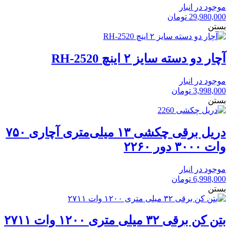
موجود در انبار
29,980,000
تومان
بستن
آچار دو دسته سایز ۲ اینچ RH-2520
موجود در انبار
3,998,000
تومان
بستن
دریل برقی چکشی ۱۳ میلی‌متری آچاری ۷۵۰
وات ۳۰۰۰ دور ۲۲۶۰
موجود در انبار
6,998,000
تومان
بستن
بتن کن برقی ۳۲ میلی متری ۱۲۰۰ وات ۲۷۱۱