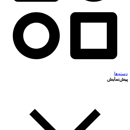
دسته‌ها
پیش‌نمایش