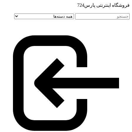
فروشگاه اینترنتی پارس724