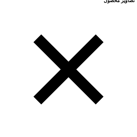
تصاویر محصول